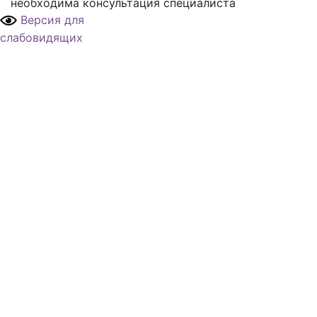
необходима консультация специалиста
Версия для
слабовидящих