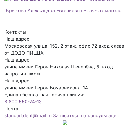
Брыкова Александра Евгеньевна
Врач-стоматолог
Контакты
Наш адрес:
Московская улица, 152, 2 этаж, офис 72 вход слева
от ДОДО ПИЦЦА
Наш адрес:
улица имени Героя Николая Шевелёва, 5, вход
напротив школы
Наш адрес:
улица имени Героя Бочарникова, 14
Единая бесплатная горячая линия:
8 800 550-74-13
Почта:
standartdent@mail.ru
Записаться на консультацию