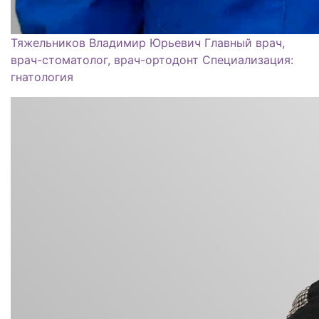
Тяжельников Владимир Юрьевич
Главный врач,
врач-стоматолог, врач-ортодонт Специализация:
гнатология