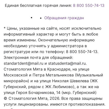
Единая бесплатная горячая линия:
8 800 550-74-13
Обращения граждан
* Цены, указанные на сайте, носят исключительно
информативный характер и могут быть в любое
время изменены. Окончательную информацию
необходимо уточнять у администратора в
регистратуре или по телефону: 8 800 550-74-13.
Электронная почта для обращений:
standartdent@mail.ru и statusdenta@mail.ru.
Стоматология Мята в Краснодаре, на улице
Московской и Петра Метальникова (Музыкальный
микрорайон) и на улице Николая Шевелева (ЖК
Губернский, рядом с ЖК Любимово), а так же на
улице Героя Бочарникова, 14 (мкр. Губернский)
© Стоматология Мята, 2026. Все права защищены
услуги лицензированы. имеются противопоказания.