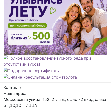
Контакты
Наш адрес:
Московская улица, 152, 2 этаж, офис 72 вход слева
от ДОДО ПИЦЦА