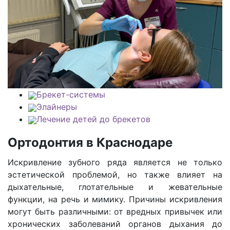
Брекет-системы
Элайнеры
Лечение детей до брекетов
Ортодонтия в Краснодаре
Искривление зубного ряда является не только
эстетической проблемой, но также влияет на
дыхательные, глотательные и жевательные
функции, на речь и мимику. Причины искривления
могут быть различными: от вредных привычек или
хронических заболеваний органов дыхания до