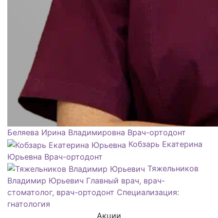
Беляева Ирина Владимировна
Врач-ортодонт
Кобзарь Екатерина
Юрьевна
Врач-ортодонт
Тяжельников
Владимир Юрьевич
Главный врач, врач-
стоматолог, врач-ортодонт Специализация:
гнатология
Акции