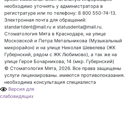
необходимо уточнять у администратора в
регистратуре или по телефону: 8 800 550-74-13.
Электронная почта для обращений:
standartdent@mail.ru и statusdenta@mail.ru.
Стоматология Мята в Краснодаре, на улице
Московской и Петра Метальникова (Музыкальный
микрорайон) и на улице Николая Шевелева (ЖК
Губернский, рядом с ЖК Любимово), а так же на
улице Героя Бочарникова, 14 (мкр. Губернский)
© Стоматология Мята, 2026. Все права защищены
услуги лицензированы. имеются противопоказания.
необходима консультация специалиста
Версия для
слабовидящих