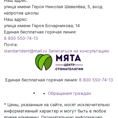
Наш адрес:
улица имени Героя Николая Шевелёва, 5, вход
напротив школы
Наш адрес:
улица имени Героя Бочарникова, 14
Единая бесплатная горячая линия:
8 800 550-74-13
Почта:
standartdent@mail.ru
Записаться на консультацию
Единая бесплатная горячая линия:
8 800 550-74-13
Обращения граждан
* Цены, указанные на сайте, носят исключительно
информативный характер и могут быть в любое
время изменены. Окончательную информацию