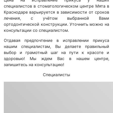
специалистов в стоматологическом центре Мята в
Краснодаре варьируется в зависимости от сроков
лечения, с учётом выбранной Вами
ортодонтической конструкции. Уточнить можно на
консультации со специалистом.
Отдавая предпочтение в исправлении прикуса
нашим специалистам, Вы делаете правильный
выбор и грамотный шаг на пути к красоте и
здоровью! Мы ждем Вас в нашем центре,
запишитесь на консультацию!
Специалисты