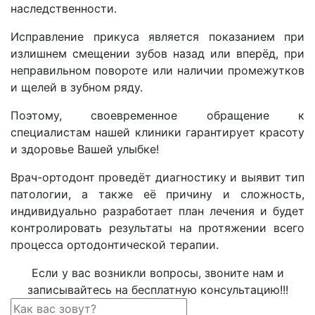
наследственности.
Исправление прикуса является показанием при
излишнем смещении зубов назад или вперёд, при
неправильном повороте или наличии промежутков
и щелей в зубном ряду.
Поэтому, своевременное обращение к
специалистам нашей клиники гарантирует красоту
и здоровье Вашей улыбке!
Врач-ортодонт проведёт диагностику и выявит тип
патологии, а также её причину и сложность,
индивидуально разработает план лечения и будет
контролировать результаты на протяжении всего
процесса ортодонтической терапии.
Если у вас возникли вопросы, звоните нам и
записывайтесь на бесплатную консультацию!!!