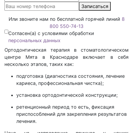
Записаться
Или звоните нам по бесплатной горячей линий
8
800 550-74-13
Согласен(а) с условиями обработки
персональных данных
Ортодонтическая терапия в стоматологическом
центре Мята в Краснодаре включает в себя
несколько этапов, таких как:
подготовка (диагностика состояния, лечение
кариеса, профессиональная чистка);
установка ортодонтической конструкции;
ретенционный период то есть, фиксация
приспособлений для закрепления результатов
лечения.
Цена на исправление прикуса у наших