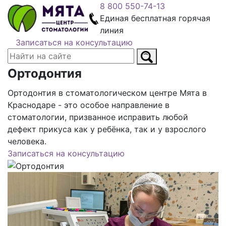
8 800 550-74-13
Единая бесплатная горячая
линия
Записаться на консультацию
Ортодонтия
Ортодонтия в стоматологическом центре Мята в
Краснодаре - это особое направление в
стоматологии, призванное исправить любой
дефект прикуса как у ребёнка, так и у взрослого
человека.
Записаться на консультацию