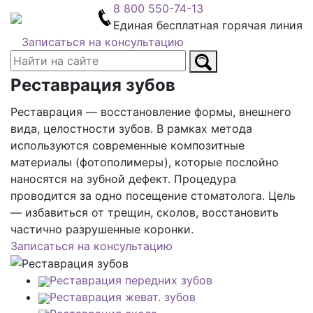
8 800 550-74-13
Единая бесплатная горячая линия
Записаться на консультацию
Реставрация зубов
Реставрация — восстановление формы, внешнего
вида, целостности зубов. В рамках метода
используются современные композитные
материалы (фотополимеры), которые послойно
наносятся на зубной дефект. Процедура
проводится за одно посещение стоматолога. Цель
— избавиться от трещин, сколов, восстановить
частично разрушенные коронки.
Записаться на консультацию
Реставрация передних зубов
Реставрация жеват. зубов