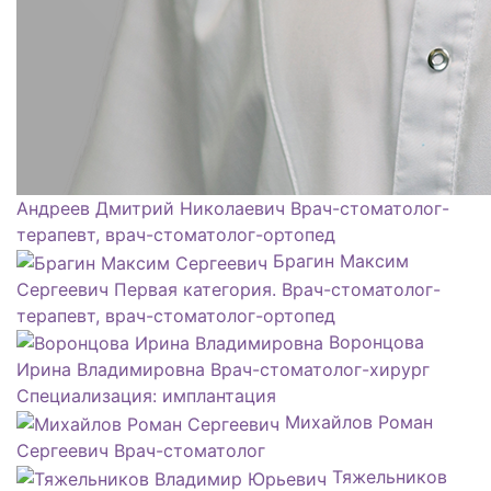
Андреев Дмитрий Николаевич
Врач-стоматолог-
терапевт, врач-стоматолог-ортопед
Брагин Максим
Сергеевич
Первая категория. Врач-стоматолог-
терапевт, врач-стоматолог-ортопед
Воронцова
Ирина Владимировна
Врач-стоматолог-хирург
Специализация: имплантация
Михайлов Роман
Сергеевич
Врач-стоматолог
Тяжельников