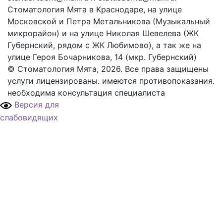
Стоматология Мята в Краснодаре, на улице
Московской и Петра Метальникова (Музыкальный
микрорайон) и на улице Николая Шевелева (ЖК
Губернский, рядом с ЖК Любимово), а так же на
улице Героя Бочарникова, 14 (мкр. Губернский)
© Стоматология Мята, 2026. Все права защищены
услуги лицензированы. имеются противопоказания.
необходима консультация специалиста
Версия для
слабовидящих