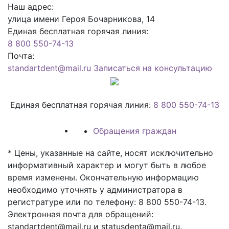
Наш адрес:
улица имени Героя Бочарникова, 14
Единая бесплатная горячая линия:
8 800 550-74-13
Почта:
standartdent@mail.ru
Записаться на консультацию
Единая бесплатная горячая линия:
8 800 550-74-13
Обращения граждан
* Цены, указанные на сайте, носят исключительно
информативный характер и могут быть в любое
время изменены. Окончательную информацию
необходимо уточнять у администратора в
регистратуре или по телефону: 8 800 550-74-13.
Электронная почта для обращений:
standartdent@mail.ru и statusdenta@mail.ru.