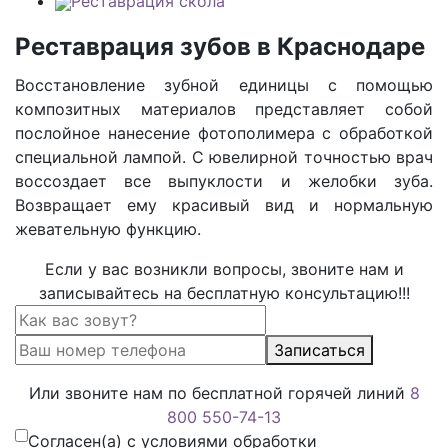
Реставрация скола
Реставрация зубов в Краснодаре
Восстановление зубной единицы с помощью
композитных материалов представляет собой
послойное нанесение фотополимера с обработкой
специальной лампой. С ювелирной точностью врач
воссоздает все выпуклости и желобки зуба.
Возвращает ему красивый вид и нормальную
жевательную функцию.
Если у вас возникли вопросы, звоните нам и
записывайтесь на бесплатную консультацию!!!
Записаться
Или звоните нам по бесплатной горячей линий
8
800 550-74-13
Согласен(а) с условиями обработки