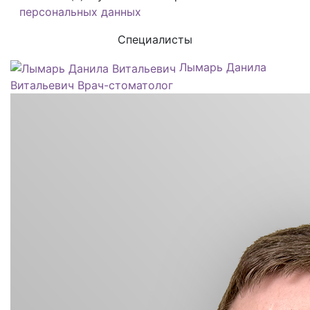
персональных данных
Специалисты
Лымарь Данила
Витальевич
Врач-стоматолог