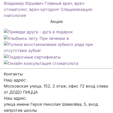
Владимир Юрьевич
Главный врач, врач-
стоматолог, врач-ортодонт Специализация:
гнатология
Акции
Контакты
Наш адрес:
Московская улица, 152, 2 этаж, офис 72 вход слева
от ДОДО ПИЦЦА
Наш адрес:
улица имени Героя Николая Шевелёва, 5, вход
напротив школы