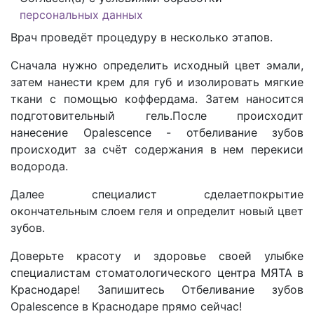
персональных данных
Врач проведёт процедуру в несколько этапов.
Сначала нужно определить исходный цвет эмали,
затем нанести крем для губ и изолировать мягкие
ткани с помощью коффердама. Затем наносится
подготовительный гель.После происходит
нанесение Opalescence - отбеливание зубов
происходит за счёт содержания в нем перекиси
водорода.
Далее специалист сделаетпокрытие
окончательным слоем геля и определит новый цвет
зубов.
Доверьте красоту и здоровье своей улыбке
специалистам стоматологического центра МЯТА в
Краснодаре! Запишитесь Отбеливание зубов
Opalescence в Краснодаре прямо сейчас!