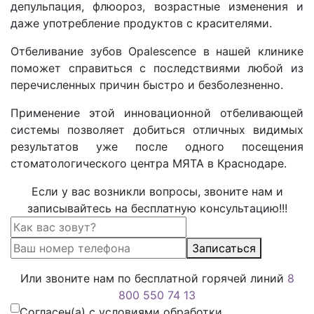
депульпация, флюороз, возрастные изменения и
даже употребление продуктов с красителями.
Отбеливание зубов Opalescence в нашей клинике
поможет справиться с последствиями любой из
перечисленных причин быстро и безболезненно.
Применение этой инновационной отбеливающей
системы позволяет добиться отличных видимых
результатов уже после одного посещения
стоматологического центра МЯТА в Краснодаре.
Если у вас возникли вопросы, звоните нам и
записывайтесь на бесплатную консультацию!!!
Записаться
Или звоните нам по бесплатной горячей линий
8
800 550 74 13
Согласен(а) с условиями обработки