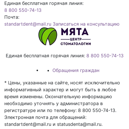
Единая бесплатная горячая линия:
8 800 550-74-13
Почта:
standartdent@mail.ru
Записаться на консультацию
Единая бесплатная горячая линия:
8 800 550-74-13
Обращения граждан
* Цены, указанные на сайте, носят исключительно
информативный характер и могут быть в любое
время изменены. Окончательную информацию
необходимо уточнять у администратора в
регистратуре или по телефону: 8 800 550-74-13.
Электронная почта для обращений:
standartdent@mail.ru и statusdenta@mail.ru.