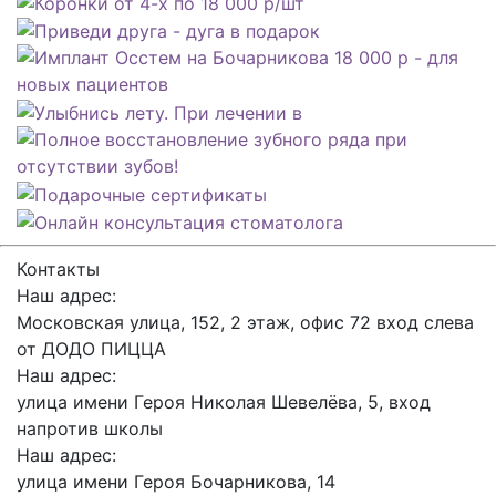
Контакты
Наш адрес:
Московская улица, 152, 2 этаж, офис 72 вход слева
от ДОДО ПИЦЦА
Наш адрес:
улица имени Героя Николая Шевелёва, 5, вход
напротив школы
Наш адрес:
улица имени Героя Бочарникова, 14