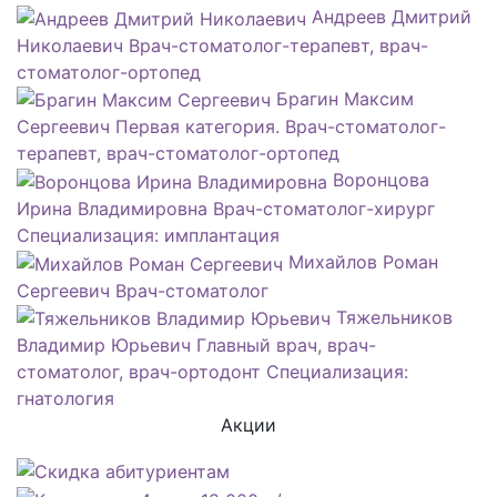
Андреев Дмитрий
Николаевич
Врач-стоматолог-терапевт, врач-
стоматолог-ортопед
Брагин Максим
Сергеевич
Первая категория. Врач-стоматолог-
терапевт, врач-стоматолог-ортопед
Воронцова
Ирина Владимировна
Врач-стоматолог-хирург
Специализация: имплантация
Михайлов Роман
Сергеевич
Врач-стоматолог
Тяжельников
Владимир Юрьевич
Главный врач, врач-
стоматолог, врач-ортодонт Специализация:
гнатология
Акции