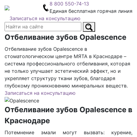
8 800 550-74-13
Единая бесплатная горячая линия
Записаться на консультацию
Отбеливание зубов Opalescence
Отбеливание зубов Opalescence в
стоматологическом центре МЯТА в Краснодаре –
система профессионального отбеливания, которая
не только улучшает эстетический эффект, но и
укрепляет структуру ткани зубов, благодаря
глубокому проникновению минеральных веществ.
Записаться на консультацию
Отбеливание зубов Opalescence в
Краснодаре
Потемнение эмали могут вызвать: курение,