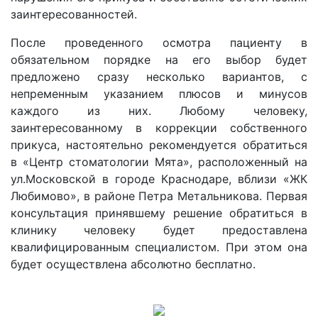
заинтересованностей.
После проведенного осмотра пациенту в
обязательном порядке на его выбор будет
предложено сразу несколько вариантов, с
непременным указанием плюсов и минусов
каждого из них. Любому человеку,
заинтересованному в коррекции собственного
прикуса, настоятельно рекомендуется обратиться
в «Центр стоматологии Мята», расположенный на
ул.Московской в городе Краснодаре, вблизи «ЖК
Любимово», в районе Петра Метальникова. Первая
консультация принявшему решение обратиться в
клинику человеку будет предоставлена
квалифицированным специалистом. При этом она
будет осуществлена абсолютно бесплатно.