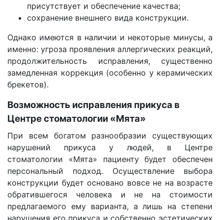
присутствует и обеспечение качества;
сохранение внешнего вида конструкции.
Однако имеются в наличии и некоторые минусы, а
именно: угроза проявления аллергических реакций,
продолжительность исправления, существенно
замедленная коррекция (особенно у керамических
брекетов).
Возможность исправления прикуса в
Центре стоматологии «Мята»
При всем богатом разнообразии существующих
нарушений прикуса у людей, в Центре
стоматологии «Мята» пациенту будет обеспечен
персональный подход. Осуществление выбора
конструкции будет основано вовсе не на возрасте
обратившегося человека и не на стоимости
предлагаемого ему варианта, а лишь на степени
нарушения его прикуса и собственно эстетических