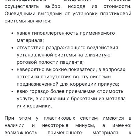
осуществлять выбор, исходя из стоимости.
Очевидными выгодами от установки пластиковой
системы являются:
явная гипоаллергенность применяемого
материала;
отсутствие раздражающего воздействия
установленной системы на слизистую
ротовой полости пациента;
невероятно высокие показатели, в вопросах
эстетики присутствия во рту системы,
предназначенной для коррекции прикуса;
явно гораздо более приемлемая стоимость
услуги, в сравнении с брекетами из металла
или керамики.
При этом у пластиковых систем имеются в
наличии и некоторые минусы, а именно:
возможность примененного материала к