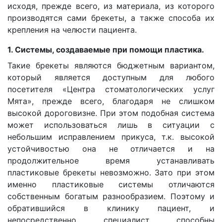
исходя, прежде всего, из материала, из которого
производятся сами брекеты, а также способа их
крепления на челюсти пациента.
1. Системы, создаваемые при помощи пластика.
Такие брекеты являются бюджетным вариантом,
который является доступным для любого
посетителя «Центра стоматологических услуг
Мята», прежде всего, благодаря не слишком
высокой дороговизне. При этом подобная система
может использоваться лишь в ситуации с
небольшим исправлением прикуса, т.к. высокой
устойчивостью она не отличается и на
продолжительное время устанавливать
пластиковые брекеты невозможно. Зато при этом
именно пластиковые системы отличаются
собственным богатым разнообразием. Поэтому и
обратившийся в клинику пациент, и
непосредственно специалист способны