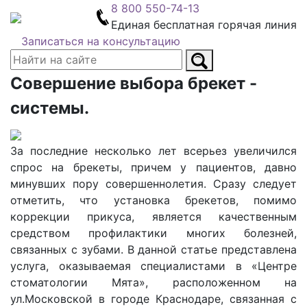
8 800 550-74-13
Единая бесплатная горячая линия
Записаться на консультацию
​Совершение выбора брекет -
системы.
За последние несколько лет всерьез увеличился
спрос на брекеты, причем у пациентов, давно
минувших пору совершеннолетия. Сразу следует
отметить, что установка брекетов, помимо
коррекции прикуса, является качественным
средством профилактики многих болезней,
связанных с зубами. В данной статье представлена
услуга, оказываемая специалистами в «Центре
стоматологии Мята», расположенном на
ул.Московской в городе Краснодаре, связанная с