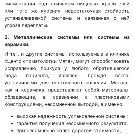
пигментации под влиянием пищевых красителей
или того же курения, недостаточная стойкость
устанавливаемой системы и связанная с ней
угроза переплаты.
2. Металлические системы или системы из
керамики.
И те , и другие системы, используемые в клинике
«Центр стоматологии Мята», могут способствовать
исправлению прикуса у любого обратившегося
сюда пациента, являясь, прежде всего,
устойчивыми для постоянного ношения. Металл,
как и керамика, представляют собой материалы,
обладающие, в сравнении с пластиковыми
конструкциями, несомненной выгодой, а именно:
высокая надежность установленной системы;
гарантия получения несомненного результата;
при несомненно более дорогой стоимости,