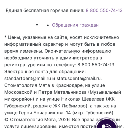
Единая бесплатная горячая линия:
8 800 550-74-13
Обращения граждан
* Цены, указанные на сайте, носят исключительно
информативный характер и могут быть в любое
время изменены. Окончательную информацию
необходимо уточнять у администратора в
регистратуре или по телефону: 8 800 550-74-13.
Электронная почта для обращений:
standartdent@mail.ru и statusdenta@mail.ru.
Стоматология Мята в Краснодаре, на улице
Московской и Петра Метальникова (Музыкальный
микрорайон) и на улице Николая Шевелева (ЖК
Губернский, рядом с ЖК Любимово), а так же на
улице Героя Бочарникова, 14 (мкр. Губернский)
© Стоматология Мята, 2026. Все права защищены
услуги лицензированы. имеются противопоказания.