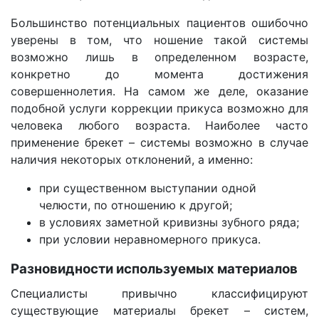
Большинство потенциальных пациентов ошибочно
уверены в том, что ношение такой системы
возможно лишь в определенном возрасте,
конкретно до момента достижения
совершеннолетия. На самом же деле, оказание
подобной услуги коррекции прикуса возможно для
человека любого возраста. Наиболее часто
применение брекет – системы возможно в случае
наличия некоторых отклонений, а именно:
при существенном выступании одной
челюсти, по отношению к другой;
в условиях заметной кривизны зубного ряда;
при условии неравномерного прикуса.
Разновидности используемых материалов
Специалисты привычно классифицируют
существующие материалы брекет – систем,