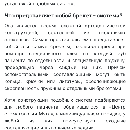
установкой подобных систем.
Что представляет собой брекет – система?
Она является весьма сложной ортодонтической
конструкцией, состоящей из нескольких
элементов. Самая простая система представляет
собой эти самые брекеты, наклеивающиеся при
помощи специального клея на каждый зуб
пациента по отдельности, и специальную пружину,
проходящую через каждый из них. Причем
вспомогательными составляющими могут быть
кольца, крючки или лигатуры, обеспечивающие
скрепленность пружины с отдельными брекетами.
Хотя конструкции подобных систем подбираются
для любого пациента, обратившегося в «Центр
стоматологии Мята», в индивидуальном порядке, у
любой из них присутствуют сходные
составляющие и выполняемые задачи.