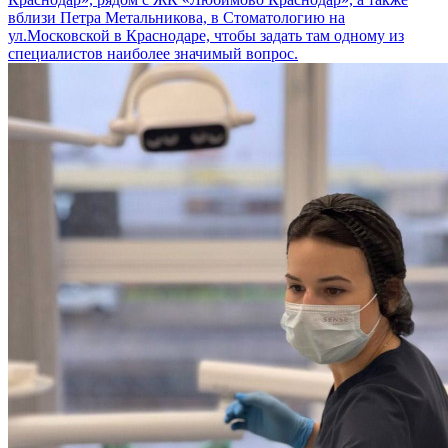
вблизи Петра Метальникова, в Стоматологию на
ул.Московской в Краснодаре, чтобы задать там одному из
специалистов наиболее значимый вопрос.