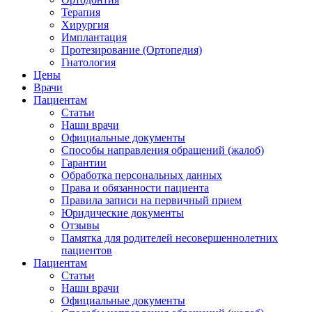
Терапия
Хирургия
Имплантация
Протезирование (Ортопедия)
Гнатология
Цены
Врачи
Пациентам
Статьи
Наши врачи
Официальные документы
Способы направления обращений (жалоб)
Гарантии
Обработка персональных данных
Права и обязанности пациента
Правила записи на первичный прием
Юридические документы
Отзывы
Памятка для родителей несовершеннолетних
пациентов
Пациентам
Статьи
Наши врачи
Официальные документы