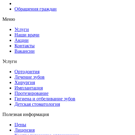
Обращения граждан
Меню
Услуги
Наши врачи
Акции
Контакты
Вакансии
Услуги
Ортодонтия
Лечение зубов
Хирургия
Имплантация
Протезирование
Гигиена и отбеливание зубов
Детская стоматология
Полезная информация
Цены
Лицензия