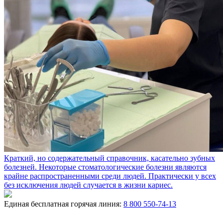
​Краткий, но содержательный справочник, касательно зубных
болезней.
Некоторые стоматологические болезни являются
крайне распространенными среди людей. Практически у всех
без исключения людей случается в жизни кариес.
Единая бесплатная горячая линия:
8 800 550-74-13